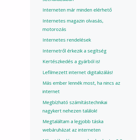
Interneten már minden elérhető
Internetes magazin olvasás,
motorozás
Internetes rendelések
Internetről érkezik a segítség
Kertészkedés a gyárból is!
Lefilmezett internet digitalizálás!
Más ember lennék most, ha nincs az
internet
Megbízható számítástechnikai
nagykert nehezen találok!
Megtaláltam a legjobb táska
webáruházat az interneten