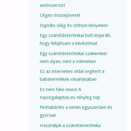
autószervizt
Céges összejövetel
Digitális világ és otthoni kényelem
Egy számítástechnikai bolt inspirált,
hogy felújítsam a kávézómat
Egy számítástechnikai szakember
nem olyan, mint a mémeken
Ez az internetes oldal segített a
babatermékek vásárlásában
Ez nem fake news! A
topcegalapitas.eu tényleg top
Flottabérlés a neten egyszerűen és
gyorsan
Használjuk a számítástechnika